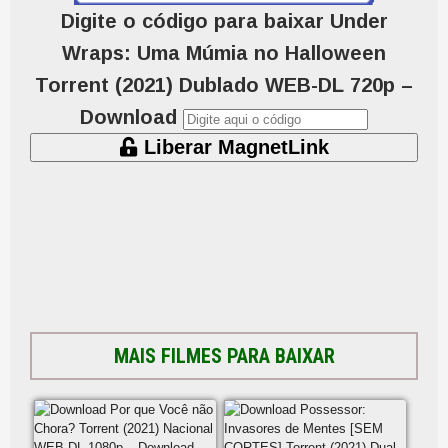
Digite o código para baixar Under
Wraps: Uma Múmia no Halloween
Torrent (2021) Dublado WEB-DL 720p –
Download
Liberar MagnetLink
MAIS FILMES PARA BAIXAR