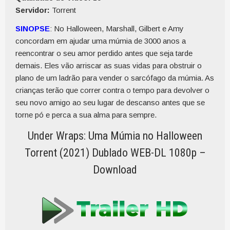
Servidor:
Torrent
SINOPSE
: No Halloween, Marshall, Gilbert e Amy
concordam em ajudar uma múmia de 3000 anos a
reencontrar o seu amor perdido antes que seja tarde
demais. Eles vão arriscar as suas vidas para obstruir o
plano de um ladrão para vender o sarcófago da múmia. As
crianças terão que correr contra o tempo para devolver o
seu novo amigo ao seu lugar de descanso antes que se
torne pó e perca a sua alma para sempre.
Under Wraps: Uma Múmia no Halloween
Torrent (2021) Dublado WEB-DL 1080p –
Download