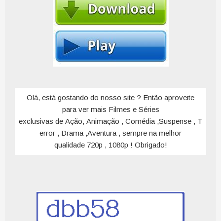
Olá, está gostando do nosso site ? Então aproveite
para ver mais Filmes e Séries
exclusivas de Ação, Animação , Comédia ,Suspense , T
error , Drama ,Aventura , sempre na melhor
qualidade 720p , 1080p ! Obrigado!