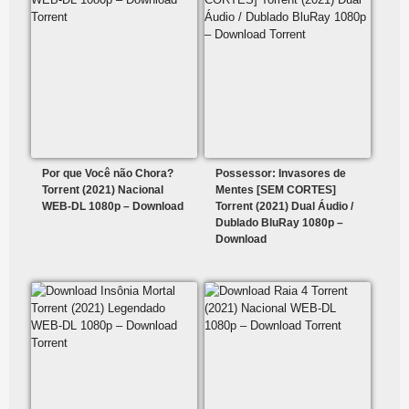
Por que Você não Chora?
Possessor: Invasores de
Torrent (2021) Nacional
Mentes [SEM CORTES]
WEB-DL 1080p – Download
Torrent (2021) Dual Áudio /
Dublado BluRay 1080p –
Download