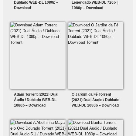
Dublado WEB-DL 1080p –
Legendado WEB-DL 720p |
Download
1080p – Download
Adam Torrent (2021) Dual
O Jardim da Fé Torrent
Áudio / Dublado WEB-DL
(2021) Dual Áudio / Dublado
1080p – Download
WEB-DL 1080p – Download