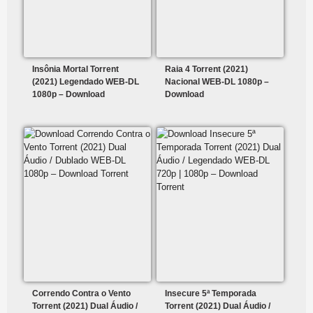
Insônia Mortal Torrent
Raia 4 Torrent (2021)
(2021) Legendado WEB-DL
Nacional WEB-DL 1080p –
1080p – Download
Download
Correndo Contra o Vento
Insecure 5ª Temporada
Torrent (2021) Dual Áudio /
Torrent (2021) Dual Áudio /