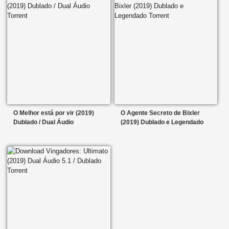
O Melhor está por vir (2019)
O Agente Secreto de Bixler
Dublado / Dual Áudio
(2019) Dublado e Legendado