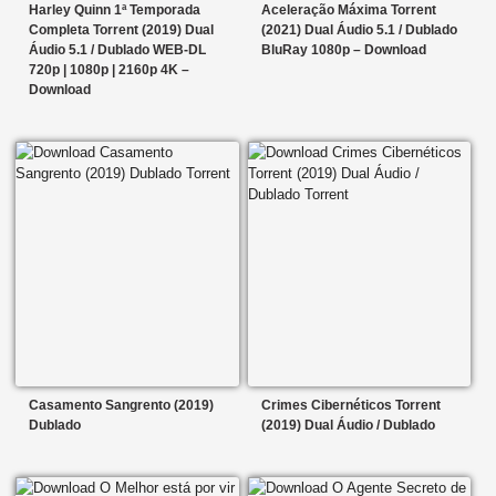
Harley Quinn 1ª Temporada
Aceleração Máxima Torrent
Completa Torrent (2019) Dual
(2021) Dual Áudio 5.1 / Dublado
Áudio 5.1 / Dublado WEB-DL
BluRay 1080p – Download
720p | 1080p | 2160p 4K –
Download
Casamento Sangrento (2019)
Crimes Cibernéticos Torrent
Dublado
(2019) Dual Áudio / Dublado