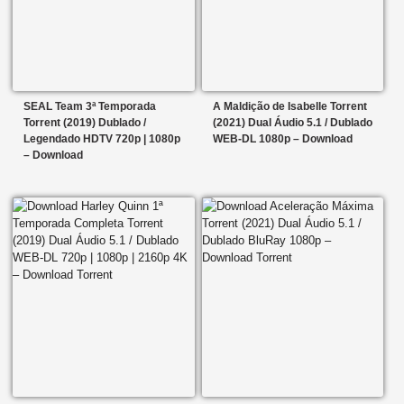
SEAL Team 3ª Temporada
A Maldição de Isabelle Torrent
Torrent (2019) Dublado /
(2021) Dual Áudio 5.1 / Dublado
Legendado HDTV 720p | 1080p
WEB-DL 1080p – Download
– Download