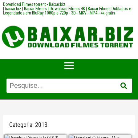
Download Filmes torrent - Baixar.biz
| baixar.biz | Baixar Filmes | Download Filmes 4K | Baixar Filmes Dublados e
Legendados em BluRay 1080p e 720p - 3D - MKV - MP4 - 4k grátis
Categoria:
2013