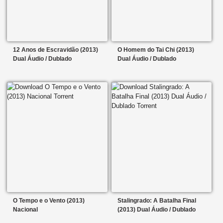
12 Anos de Escravidão (2013)
O Homem do Tai Chi (2013)
Dual Áudio / Dublado
Dual Áudio / Dublado
O Tempo e o Vento (2013)
Stalingrado: A Batalha Final
Nacional
(2013) Dual Áudio / Dublado