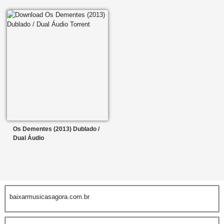
Os Dementes (2013) Dublado /
Dual Áudio
baixarmusicasagora.com.br