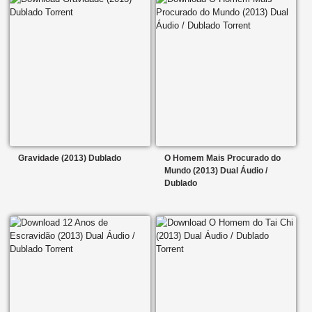
Gravidade (2013) Dublado
O Homem Mais Procurado do
Mundo (2013) Dual Áudio /
Dublado