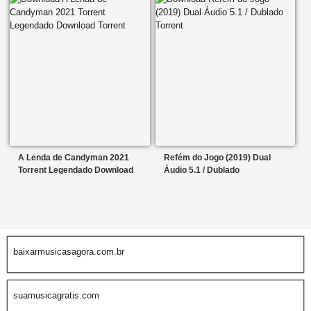
A Lenda de Candyman 2021
Refém do Jogo (2019) Dual
Torrent Legendado Download
Áudio 5.1 / Dublado
baixarmusicasagora.com.br
suamusicagratis.com