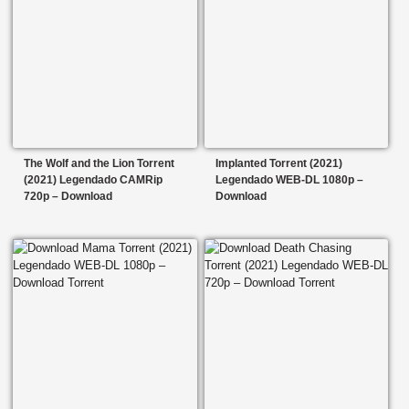
The Wolf and the Lion Torrent
Implanted Torrent (2021)
(2021) Legendado CAMRip
Legendado WEB-DL 1080p –
720p – Download
Download