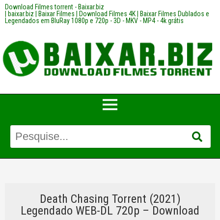
Download Filmes torrent - Baixar.biz
| baixar.biz | Baixar Filmes | Download Filmes 4K | Baixar Filmes Dublados e
Legendados em BluRay 1080p e 720p - 3D - MKV - MP4 - 4k grátis
Death Chasing Torrent (2021)
Legendado WEB-DL 720p – Download