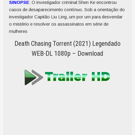
SINOPSE
: O investigador criminal Shen Ke encontrou
casos de desaparecimento contínuo. Sob a orientação do
investigador Capitão Liu Ling, um por um para desvendar
o mistério e resolver os assassinatos em série de
mulheres
Death Chasing Torrent (2021) Legendado
WEB-DL 1080p – Download