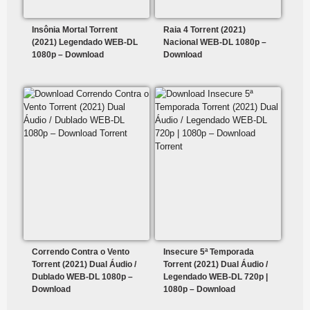
Insônia Mortal Torrent
Raia 4 Torrent (2021)
(2021) Legendado WEB-DL
Nacional WEB-DL 1080p –
1080p – Download
Download
Correndo Contra o Vento
Insecure 5ª Temporada
Torrent (2021) Dual Áudio /
Torrent (2021) Dual Áudio /
Dublado WEB-DL 1080p –
Legendado WEB-DL 720p |
Download
1080p – Download