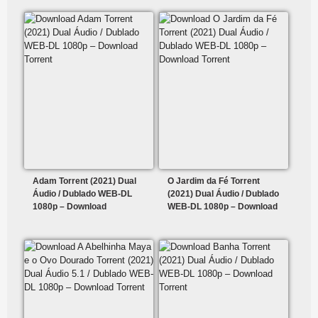
Adam Torrent (2021) Dual
O Jardim da Fé Torrent
Áudio / Dublado WEB-DL
(2021) Dual Áudio / Dublado
1080p – Download
WEB-DL 1080p – Download