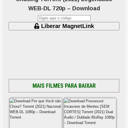
WEB-DL 720p – Download
Liberar MagnetLink
MAIS FILMES PARA BAIXAR