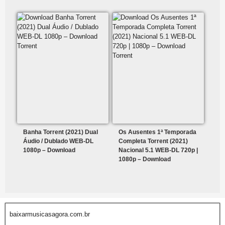
Banha Torrent (2021) Dual
Os Ausentes 1ª Temporada
Áudio / Dublado WEB-DL
Completa Torrent (2021)
1080p – Download
Nacional 5.1 WEB-DL 720p |
1080p – Download
baixarmusicasagora.com.br