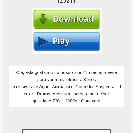
(2021)
Olá, está gostando do nosso site ? Então aproveite
para ver mais Filmes e Séries
exclusivas de Ação, Animação , Comédia ,Suspense , T
error , Drama ,Aventura , sempre na melhor
qualidade 720p , 1080p ! Obrigado!