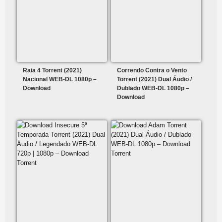
Raia 4 Torrent (2021)
Correndo Contra o Vento
Nacional WEB-DL 1080p –
Torrent (2021) Dual Áudio /
Download
Dublado WEB-DL 1080p –
Download