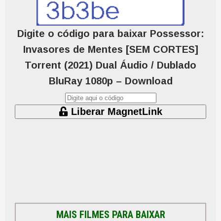
Digite o código para baixar Possessor:
Invasores de Mentes [SEM CORTES]
Torrent (2021) Dual Áudio / Dublado
BluRay 1080p – Download
Liberar MagnetLink
MAIS FILMES PARA BAIXAR