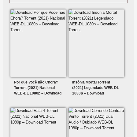
Por que Você não Chora?
Insônia Mortal Torrent
Torrent (2021) Nacional
(2021) Legendado WEB-DL
WEB-DL 1080p – Download
1080p – Download