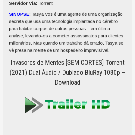
Servidor Via:
Torrent
SINOPSE
: Tasya Vos é uma agente de uma organização
secreta que usa uma tecnologia implantada no cérebro
para habitar corpos de outras pessoas – em última
análise, levando-os a cometer assassinatos para clientes
milionários. Mas quando um trabalho dá errado, Tasya se
vê presa na mente de um hospedeiro imprevisível.
Invasores de Mentes [SEM CORTES] Torrent
(2021) Dual Áudio / Dublado BluRay 1080p –
Download