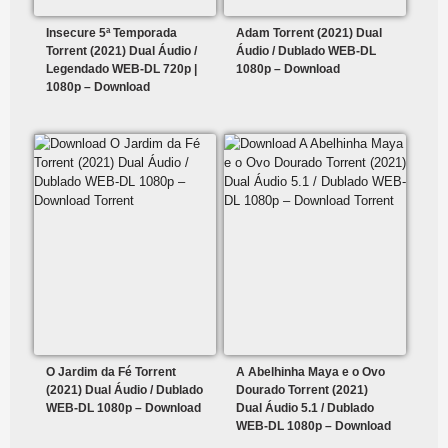
Insecure 5ª Temporada
Adam Torrent (2021) Dual
Torrent (2021) Dual Áudio /
Áudio / Dublado WEB-DL
Legendado WEB-DL 720p |
1080p – Download
1080p – Download
O Jardim da Fé Torrent
A Abelhinha Maya e o Ovo
(2021) Dual Áudio / Dublado
Dourado Torrent (2021)
WEB-DL 1080p – Download
Dual Áudio 5.1 / Dublado
WEB-DL 1080p – Download