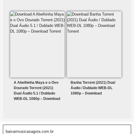
A Abelhinha Maya e o Ovo
Banha Torrent (2021) Dual
Dourado Torrent (2021)
Áudio / Dublado WEB-DL
Dual Áudio 5.1 / Dublado
1080p – Download
WEB-DL 1080p – Download
baixarmusicasagora.com.br