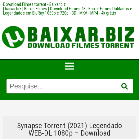
Download Filmes torrent - Baixar.biz
| baixar.biz | Baixar Filmes | Download Filmes 4K | Baixar Filmes Dublados e
Legendados em BluRay 1080p e 720p - 3D - MKV - MP4 - 4k grátis
Synapse Torrent (2021) Legendado
WEB-DL 1080p – Download