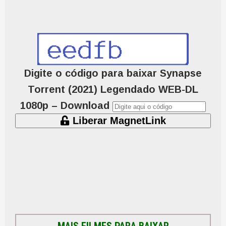
Digite o código para baixar Synapse
Torrent (2021) Legendado WEB-DL
1080p – Download
Liberar MagnetLink
MAIS FILMES PARA BAIXAR