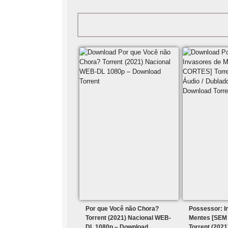
Por que Você não Chora?
Possessor: I
Torrent (2021) Nacional WEB-
Mentes [SEM
DL 1080p – Download
Torrent (2021