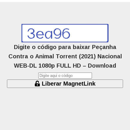
Digite o código para baixar Peçanha
Contra o Animal Torrent (2021) Nacional
WEB-DL 1080p FULL HD – Download
Liberar MagnetLink