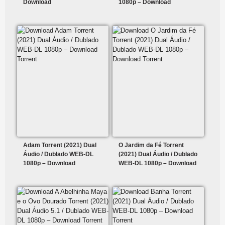
Download
1080p – Download
Adam Torrent (2021) Dual
O Jardim da Fé Torrent
Áudio / Dublado WEB-DL
(2021) Dual Áudio / Dublado
1080p – Download
WEB-DL 1080p – Download