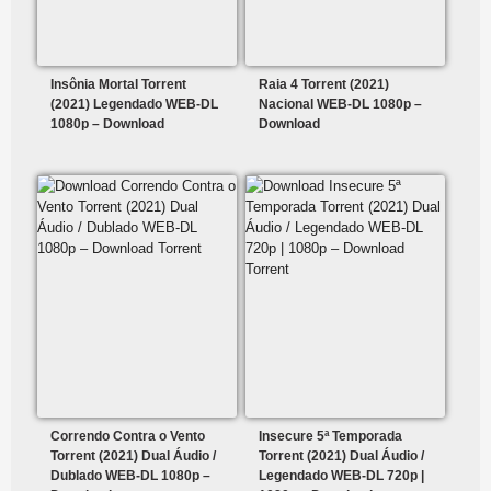
Insônia Mortal Torrent
Raia 4 Torrent (2021)
(2021) Legendado WEB-DL
Nacional WEB-DL 1080p –
1080p – Download
Download
Correndo Contra o Vento
Insecure 5ª Temporada
Torrent (2021) Dual Áudio /
Torrent (2021) Dual Áudio /
Dublado WEB-DL 1080p –
Legendado WEB-DL 720p |