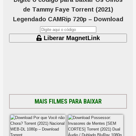
de Tammy Faye Torrent (2021)
Legendado CAMRip 720p – Download
Liberar MagnetLink
MAIS FILMES PARA BAIXAR