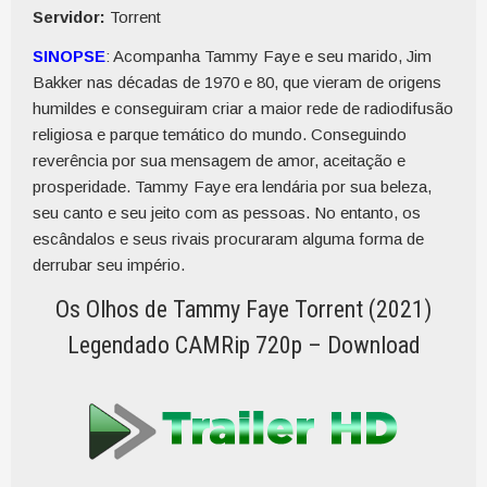
Servidor:
Torrent
SINOPSE
: Acompanha Tammy Faye e seu marido, Jim
Bakker nas décadas de 1970 e 80, que vieram de origens
humildes e conseguiram criar a maior rede de radiodifusão
religiosa e parque temático do mundo. Conseguindo
reverência por sua mensagem de amor, aceitação e
prosperidade. Tammy Faye era lendária por sua beleza,
seu canto e seu jeito com as pessoas. No entanto, os
escândalos e seus rivais procuraram alguma forma de
derrubar seu império.
Os Olhos de Tammy Faye Torrent (2021)
Legendado CAMRip 720p – Download