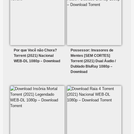
Por que Você não Chora?
Possessor: Invasores de
Torrent (2021) Nacional
Mentes [SEM CORTES]
WEB-DL 1080p – Download
Torrent (2021) Dual Áudio /
Dublado BluRay 1080p –
Download