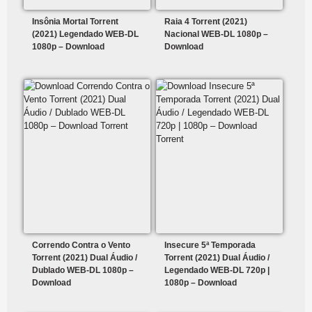
Insônia Mortal Torrent
Raia 4 Torrent (2021)
(2021) Legendado WEB-DL
Nacional WEB-DL 1080p –
1080p – Download
Download
Correndo Contra o Vento
Insecure 5ª Temporada
Torrent (2021) Dual Áudio /
Torrent (2021) Dual Áudio /
Dublado WEB-DL 1080p –
Legendado WEB-DL 720p |
Download
1080p – Download