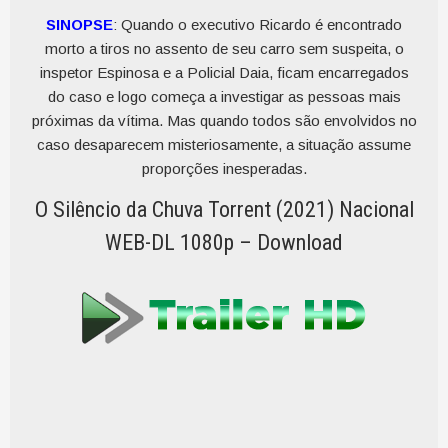
SINOPSE
: Quando o executivo Ricardo é encontrado
morto a tiros no assento de seu carro sem suspeita, o
inspetor Espinosa e a Policial Daia, ficam encarregados
do caso e logo começa a investigar as pessoas mais
próximas da vítima. Mas quando todos são envolvidos no
caso desaparecem misteriosamente, a situação assume
proporções inesperadas.
O Silêncio da Chuva Torrent (2021) Nacional
WEB-DL 1080p – Download