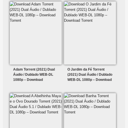
Adam Torrent (2021) Dual
O Jardim da Fé Torrent
Áudio / Dublado WEB-DL
(2021) Dual Áudio / Dublado
1080p – Download
WEB-DL 1080p – Download