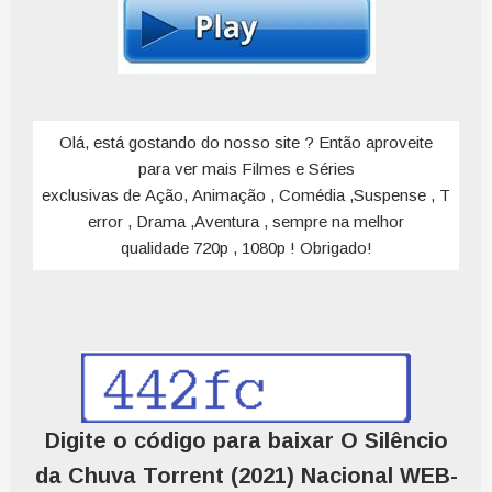
Olá, está gostando do nosso site ? Então aproveite
para ver mais Filmes e Séries
exclusivas de Ação, Animação , Comédia ,Suspense , T
error , Drama ,Aventura , sempre na melhor
qualidade 720p , 1080p ! Obrigado!
Digite o código para baixar O Silêncio
da Chuva Torrent (2021) Nacional WEB-