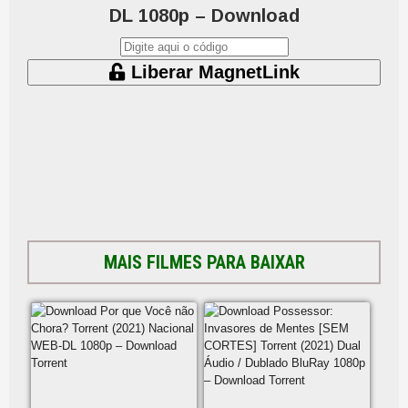
DL 1080p – Download
Liberar MagnetLink
MAIS FILMES PARA BAIXAR