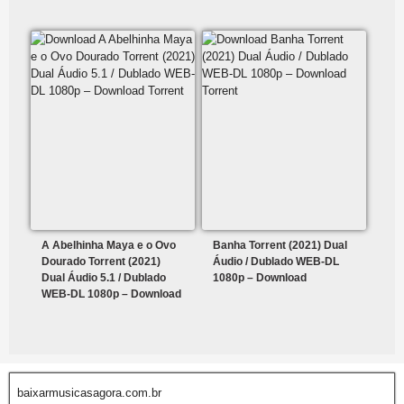
A Abelhinha Maya e o Ovo
Banha Torrent (2021) Dual
Dourado Torrent (2021)
Áudio / Dublado WEB-DL
Dual Áudio 5.1 / Dublado
1080p – Download
WEB-DL 1080p – Download
baixarmusicasagora.com.br