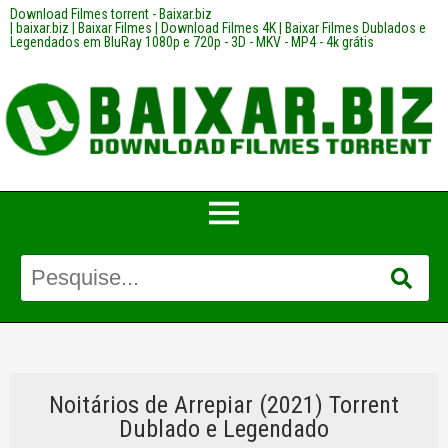
Download Filmes torrent - Baixar.biz
| baixar.biz | Baixar Filmes | Download Filmes 4K | Baixar Filmes Dublados e
Legendados em BluRay 1080p e 720p - 3D - MKV - MP4 - 4k grátis
Noitários de Arrepiar (2021) Torrent
Dublado e Legendado