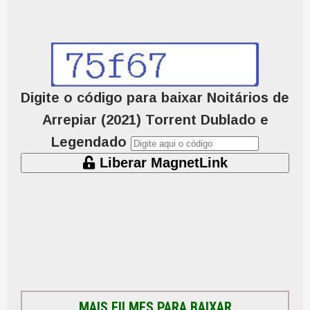
Digite o código para baixar Noitários de
Arrepiar (2021) Torrent Dublado e
Legendado
Liberar MagnetLink
MAIS FILMES PARA BAIXAR