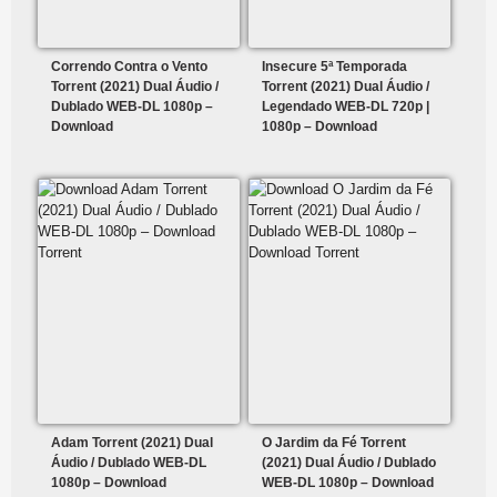
Correndo Contra o Vento
Insecure 5ª Temporada
Torrent (2021) Dual Áudio /
Torrent (2021) Dual Áudio /
Dublado WEB-DL 1080p –
Legendado WEB-DL 720p |
Download
1080p – Download
Adam Torrent (2021) Dual
O Jardim da Fé Torrent
Áudio / Dublado WEB-DL
(2021) Dual Áudio / Dublado
1080p – Download
WEB-DL 1080p – Download