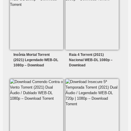
Insônia Mortal Torrent
Raia 4 Torrent (2021)
(2021) Legendado WEB-DL
Nacional WEB-DL 1080p –
1080p – Download
Download