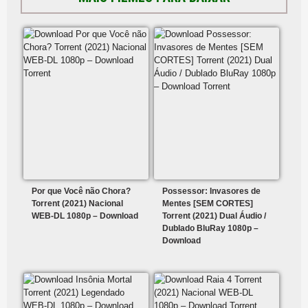
Por que Você não Chora?
Possessor: Invasores de
Torrent (2021) Nacional
Mentes [SEM CORTES]
WEB-DL 1080p – Download
Torrent (2021) Dual Áudio /
Dublado BluRay 1080p –
Download