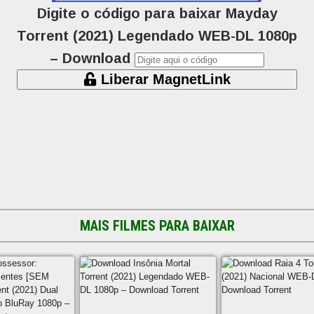
Digite o código para baixar Mayday
Torrent (2021) Legendado WEB-DL 1080p
– Download
Liberar MagnetLink
MAIS FILMES PARA BAIXAR