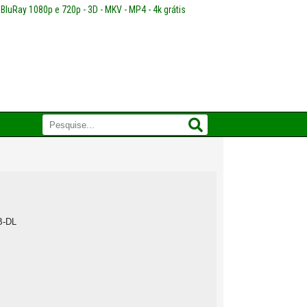
 BluRay 1080p e 720p - 3D - MKV - MP4 - 4k grátis
-DL