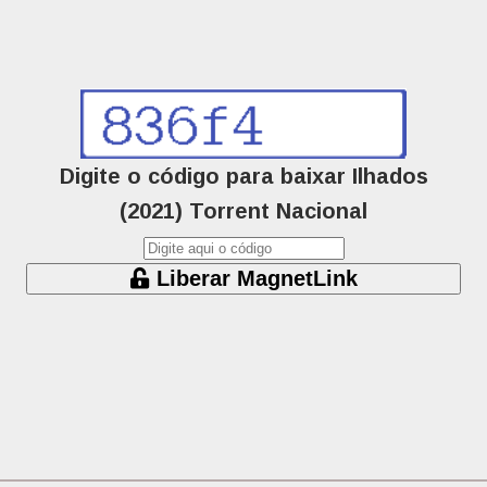
Digite o código para baixar Ilhados
(2021) Torrent Nacional
Liberar MagnetLink