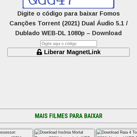
Digite o código para baixar Fomos
Canções Torrent (2021) Dual Áudio 5.1 /
Dublado WEB-DL 1080p – Download
Liberar MagnetLink
MAIS FILMES PARA BAIXAR