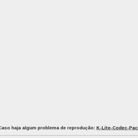
Caso haja algum problema de reprodução:
K-Lite-Codec-Pac