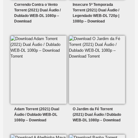
Correndo Contra o Vento
Insecure 5ª Temporada
Torrent (2021) Dual Áudio /
Torrent (2021) Dual Áudio /
Dublado WEB-DL 1080p –
Legendado WEB-DL 720p |
Download
1080p – Download
Adam Torrent (2021) Dual
O Jardim da Fé Torrent
Áudio / Dublado WEB-DL
(2021) Dual Áudio / Dublado
1080p – Download
WEB-DL 1080p – Download