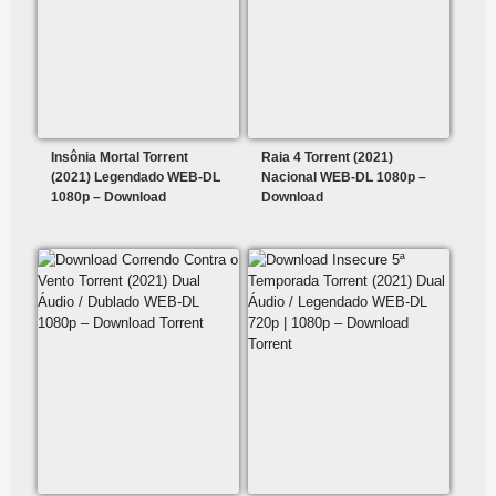
Insônia Mortal Torrent
Raia 4 Torrent (2021)
(2021) Legendado WEB-DL
Nacional WEB-DL 1080p –
1080p – Download
Download