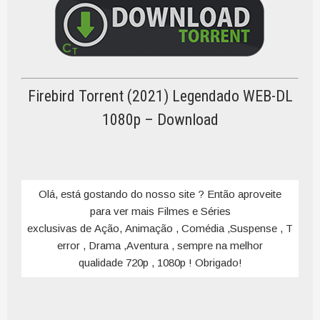
Firebird Torrent (2021) Legendado WEB-DL
1080p – Download
Olá, está gostando do nosso site ? Então aproveite
para ver mais Filmes e Séries
exclusivas de Ação, Animação , Comédia ,Suspense , T
error , Drama ,Aventura , sempre na melhor
qualidade 720p , 1080p ! Obrigado!