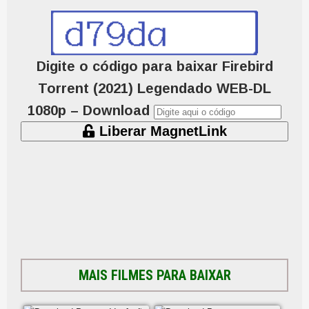
Digite o código para baixar Firebird
Torrent (2021) Legendado WEB-DL
1080p – Download
Liberar MagnetLink
MAIS FILMES PARA BAIXAR