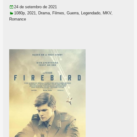
24 de setembro de 2021
1080p
,
2021
,
Drama
,
Filmes
,
Guerra
,
Legendado
,
MKV
,
Romance