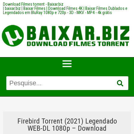
Download Filmes torrent - Baixar.biz
| baixar.biz | Baixar Filmes | Download Filmes 4K | Baixar Filmes Dublados e
Legendados em BluRay 1080p e 720p - 3D - MKV - MP4 - 4k grátis
Firebird Torrent (2021) Legendado
WEB-DL 1080p – Download