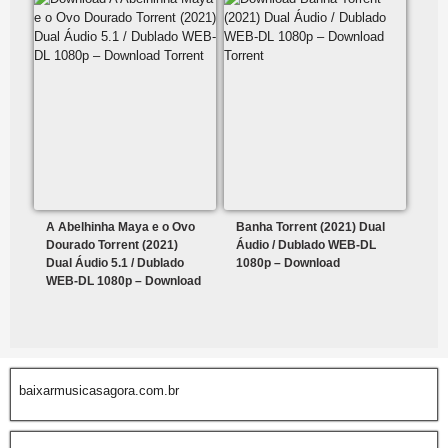
A Abelhinha Maya e o Ovo
Banha Torrent (2021) Dual
Dourado Torrent (2021)
Áudio / Dublado WEB-DL
Dual Áudio 5.1 / Dublado
1080p – Download
WEB-DL 1080p – Download
baixarmusicasagora.com.br