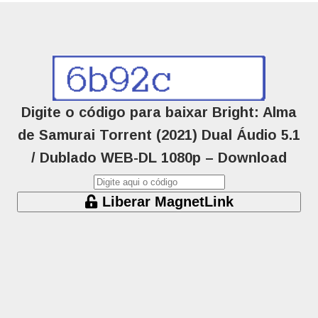
Digite o código para baixar Bright: Alma
de Samurai Torrent (2021) Dual Áudio 5.1
/ Dublado WEB-DL 1080p – Download
Liberar MagnetLink