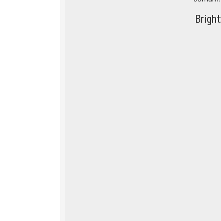
Bright