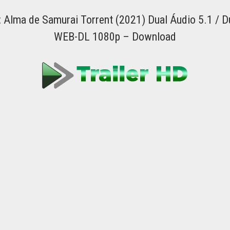
: Alma de Samurai Torrent (2021) Dual Áudio 5.1 / 
WEB-DL 1080p – Download