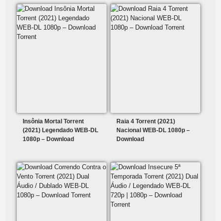
Insônia Mortal Torrent
Raia 4 Torrent (2021)
(2021) Legendado WEB-DL
Nacional WEB-DL 1080p –
1080p – Download
Download