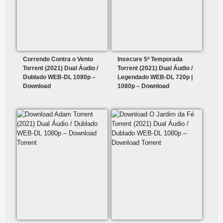
Correndo Contra o Vento
Insecure 5ª Temporada
Torrent (2021) Dual Áudio /
Torrent (2021) Dual Áudio /
Dublado WEB-DL 1080p –
Legendado WEB-DL 720p |
Download
1080p – Download