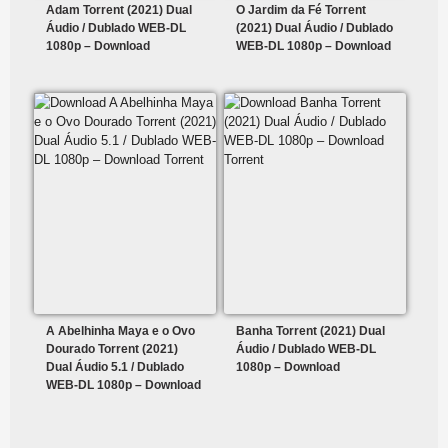
Adam Torrent (2021) Dual
O Jardim da Fé Torrent
Áudio / Dublado WEB-DL
(2021) Dual Áudio / Dublado
1080p – Download
WEB-DL 1080p – Download
A Abelhinha Maya e o Ovo
Banha Torrent (2021) Dual
Dourado Torrent (2021)
Áudio / Dublado WEB-DL
Dual Áudio 5.1 / Dublado
1080p – Download
WEB-DL 1080p – Download