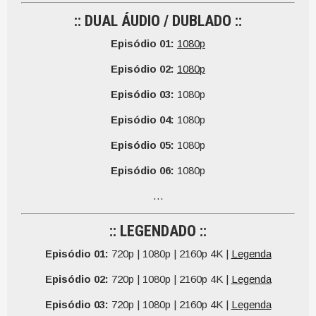
:: DUAL ÁUDIO / DUBLADO ::
Episódio 01:
1080p
Episódio 02:
1080p
Episódio 03:
1080p
Episódio 04:
1080p
Episódio 05:
1080p
Episódio 06:
1080p
…
:: LEGENDADO ::
Episódio 01:
720p | 1080p | 2160p 4K |
Legenda
Episódio 02:
720p | 1080p | 2160p 4K |
Legenda
Episódio 03:
720p | 1080p | 2160p 4K |
Legenda