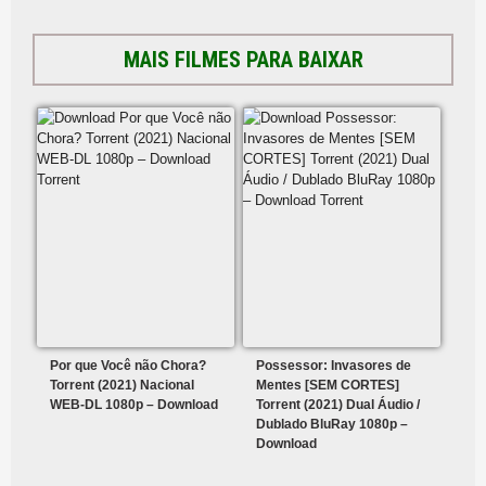
MAIS FILMES PARA BAIXAR
Por que Você não Chora?
Possessor: Invasores de
Torrent (2021) Nacional
Mentes [SEM CORTES]
WEB-DL 1080p – Download
Torrent (2021) Dual Áudio /
Dublado BluRay 1080p –
Download