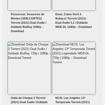
Possessor: Invasores de
Deus, Como Você é
Mentes [SEM CORTES]
Babaca! Torrent (2021)
Torrent (2021) Dual Áudio /
Dual Áudio 5.1 / Dublado
Dublado BluRay 1080p –
WEB-DL 1080p – Download
Download
Onda de Choque 2 Torrent
NCIS: Los Angeles 13ª
(2021) Dual Áudio / Dublado
Temporada Torrent (2021)