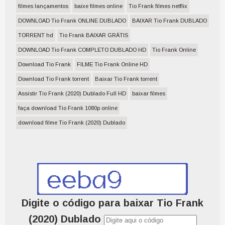
filmes lançamentos
baixe filmes online
Tio Frank filmes netflix
DOWNLOAD Tio Frank ONLINE DUBLADO
BAIXAR Tio Frank DUBLADO
TORRENT hd
Tio Frank BAIXAR GRÁTIS
DOWNLOAD Tio Frank COMPLETO DUBLADO HD
Tio Frank Online
Download Tio Frank
FILME Tio Frank Online HD
Download Tio Frank torrent
Baixar Tio Frank torrent
Assistir Tio Frank (2020) Dublado Full HD
baixar filmes
faça download Tio Frank 1080p online
download filme Tio Frank (2020) Dublado
Digite o código para baixar Tio Frank
(2020) Dublado