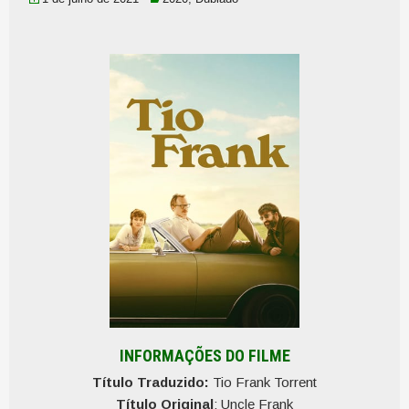
INFORMAÇÕES DO FILME
Título Traduzido:
Tio Frank Torrent
Título Original
: Uncle Frank