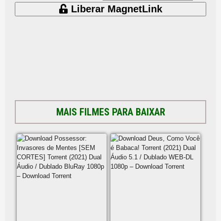
Liberar MagnetLink
MAIS FILMES PARA BAIXAR