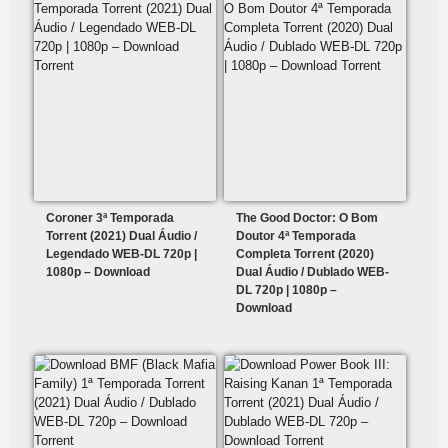
Coroner 3ª Temporada
The Good Doctor: O Bom
Torrent (2021) Dual Áudio /
Doutor 4ª Temporada
Legendado WEB-DL 720p |
Completa Torrent (2020)
1080p – Download
Dual Áudio / Dublado WEB-
DL 720p | 1080p –
Download