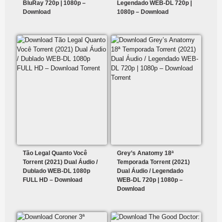
BluRay 720p | 1080p –
Legendado WEB-DL 720p |
Download
1080p – Download
Tão Legal Quanto Você
Grey’s Anatomy 18ª
Torrent (2021) Dual Áudio /
Temporada Torrent (2021)
Dublado WEB-DL 1080p
Dual Áudio / Legendado
FULL HD – Download
WEB-DL 720p | 1080p –
Download