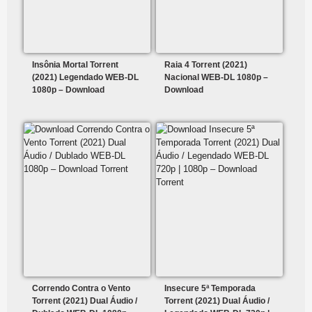
Insônia Mortal Torrent
Raia 4 Torrent (2021)
(2021) Legendado WEB-DL
Nacional WEB-DL 1080p –
1080p – Download
Download
Correndo Contra o Vento
Insecure 5ª Temporada
Torrent (2021) Dual Áudio /
Torrent (2021) Dual Áudio /