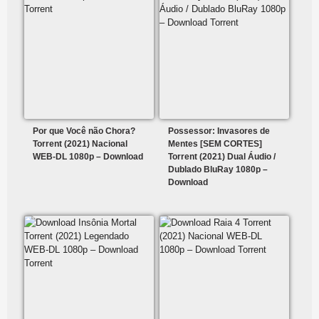
Por que Você não Chora?
Possessor: Invasores de
Torrent (2021) Nacional
Mentes [SEM CORTES]
WEB-DL 1080p – Download
Torrent (2021) Dual Áudio /
Dublado BluRay 1080p –
Download