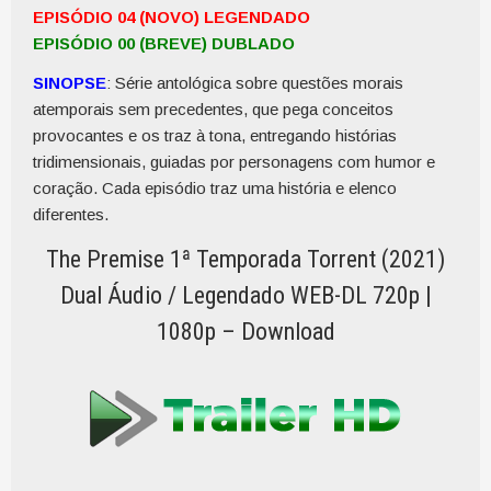
EPISÓDIO 04 (NOVO) LEGENDADO
EPISÓDIO 00 (BREVE) DUBLADO
SINOPSE
: Série antológica sobre questões morais
atemporais sem precedentes, que pega conceitos
provocantes e os traz à tona, entregando histórias
tridimensionais, guiadas por personagens com humor e
coração. Cada episódio traz uma história e elenco
diferentes.
The Premise 1ª Temporada Torrent (2021)
Dual Áudio / Legendado WEB-DL 720p |
1080p – Download