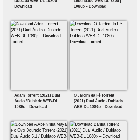
Dublado WEB-DL 1080p –
Legendado WEB-DL 720p |
Download
1080p – Download
Adam Torrent (2021) Dual
O Jardim da Fé Torrent
Áudio / Dublado WEB-DL
(2021) Dual Áudio / Dublado
1080p – Download
WEB-DL 1080p – Download