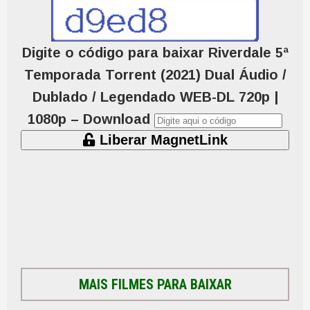
Digite o código para baixar Riverdale 5ª
Temporada Torrent (2021) Dual Áudio /
Dublado / Legendado WEB-DL 720p |
1080p – Download
Liberar MagnetLink
MAIS FILMES PARA BAIXAR