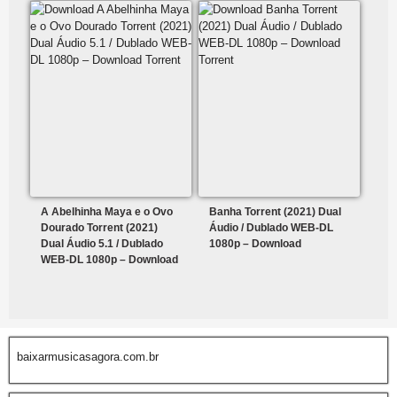
A Abelhinha Maya e o Ovo
Banha Torrent (2021) Dual
Dourado Torrent (2021)
Áudio / Dublado WEB-DL
Dual Áudio 5.1 / Dublado
1080p – Download
WEB-DL 1080p – Download
baixarmusicasagora.com.br