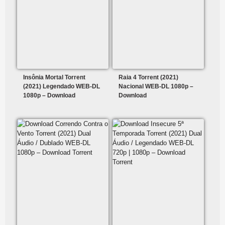
Insônia Mortal Torrent
Raia 4 Torrent (2021)
(2021) Legendado WEB-DL
Nacional WEB-DL 1080p –
1080p – Download
Download