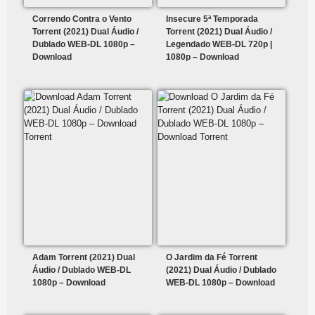
Correndo Contra o Vento
Insecure 5ª Temporada
Torrent (2021) Dual Áudio /
Torrent (2021) Dual Áudio /
Dublado WEB-DL 1080p –
Legendado WEB-DL 720p |
Download
1080p – Download
Adam Torrent (2021) Dual
O Jardim da Fé Torrent
Áudio / Dublado WEB-DL
(2021) Dual Áudio / Dublado
1080p – Download
WEB-DL 1080p – Download