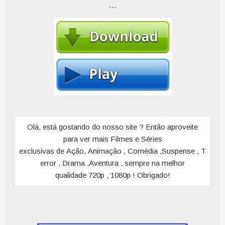
…
Olá, está gostando do nosso site ? Então aproveite
para ver mais Filmes e Séries
exclusivas de Ação, Animação , Comédia ,Suspense , T
error , Drama ,Aventura , sempre na melhor
qualidade 720p , 1080p ! Obrigado!