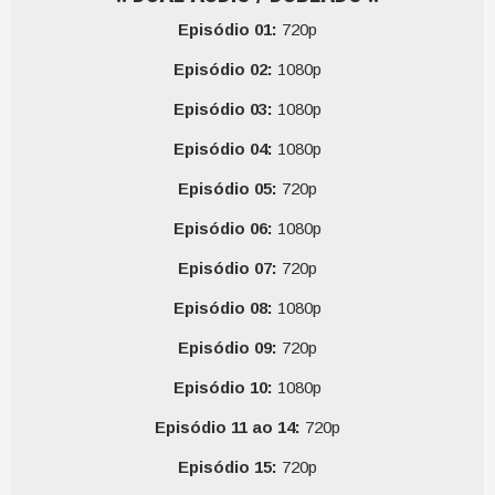
Episódio 01:
720p
Episódio 02:
1080p
Episódio 03:
1080p
Episódio 04:
1080p
Episódio 05:
720p
Episódio 06:
1080p
Episódio 07:
720p
Episódio 08:
1080p
Episódio 09:
720p
Episódio 10:
1080p
Episódio 11 ao 14:
720p
Episódio 15:
720p