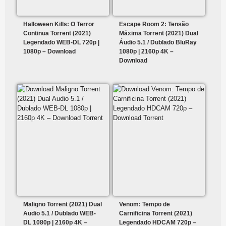
Halloween Kills: O Terror
Escape Room 2: Tensão
Continua Torrent (2021)
Máxima Torrent (2021) Dual
Legendado WEB-DL 720p |
Áudio 5.1 / Dublado BluRay
1080p – Download
1080p | 2160p 4K –
Download
Maligno Torrent (2021) Dual
Venom: Tempo de
Audio 5.1 / Dublado WEB-
Carnificina Torrent (2021)
DL 1080p | 2160p 4K –
Legendado HDCAM 720p –