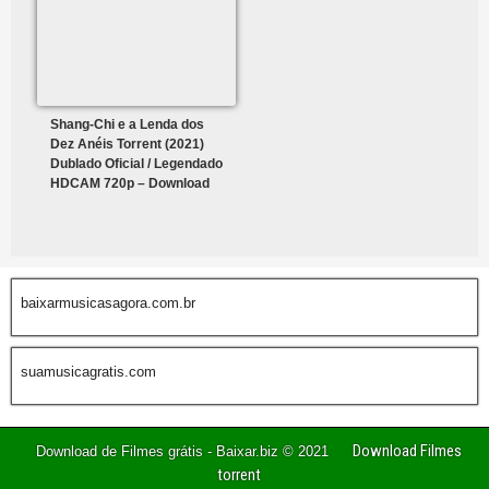
Shang-Chi e a Lenda dos
Dez Anéis Torrent (2021)
Dublado Oficial / Legendado
HDCAM 720p – Download
baixarmusicasagora.com.br
suamusicagratis.com
Download Filmes
Download de Filmes grátis - Baixar.biz © 2021
torrent