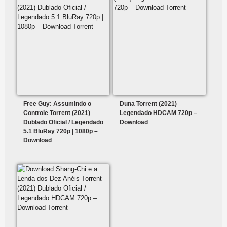
Free Guy: Assumindo o
Duna Torrent (2021)
Controle Torrent (2021)
Legendado HDCAM 720p –
Dublado Oficial / Legendado
Download
5.1 BluRay 720p | 1080p –
Download