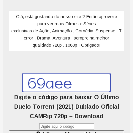
Olá, está gostando do nosso site ? Então aproveite
para ver mais Filmes e Séries
exclusivas de Ação, Animação , Comédia ,Suspense , T
error , Drama ,Aventura , sempre na melhor
qualidade 720p , 1080p ! Obrigado!
Digite o código para baixar O Último
Duelo Torrent (2021) Dublado Oficial
CAMRip 720p – Download