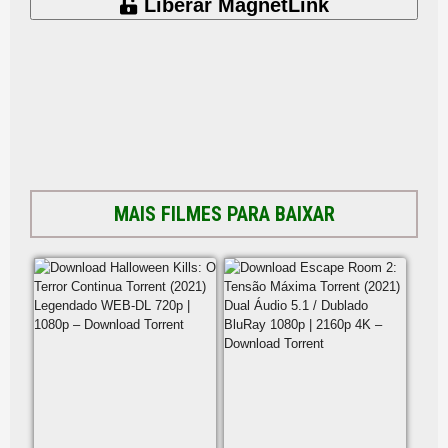
Liberar MagnetLink
MAIS FILMES PARA BAIXAR