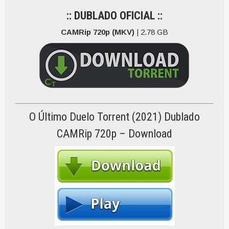
:: DUBLADO OFICIAL ::
CAMRip 720p (MKV)
| 2.78 GB
O Último Duelo Torrent (2021) Dublado
CAMRip 720p – Download