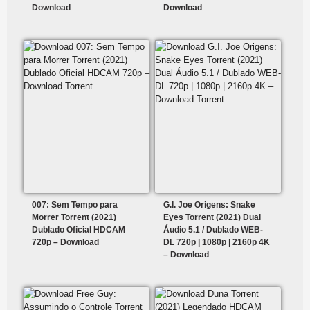
Download
Download
007: Sem Tempo para
G.I. Joe Origens: Snake
Morrer Torrent (2021)
Eyes Torrent (2021) Dual
Dublado Oficial HDCAM
Áudio 5.1 / Dublado WEB-
720p – Download
DL 720p | 1080p | 2160p 4K
– Download