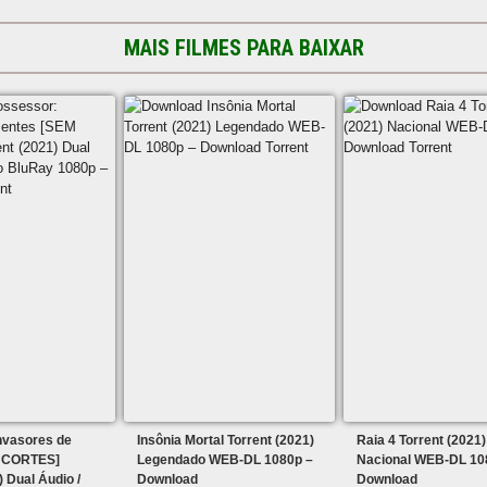
MAIS FILMES PARA BAIXAR
nvasores de
Insônia Mortal Torrent (2021)
Raia 4 Torrent (2021)
 CORTES]
Legendado WEB-DL 1080p –
Nacional WEB-DL 10
) Dual Áudio /
Download
Download