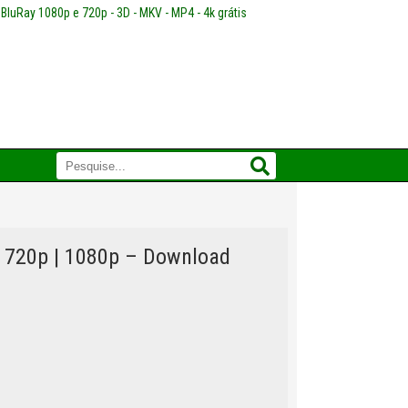
 BluRay 1080p e 720p - 3D - MKV - MP4 - 4k grátis
 720p | 1080p – Download