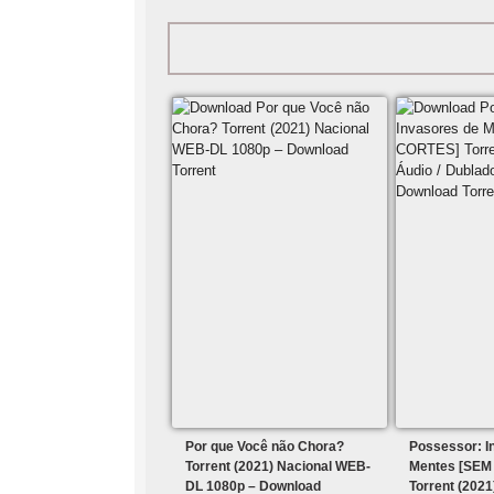
Por que Você não Chora?
Possessor: I
Torrent (2021) Nacional WEB-
Mentes [SEM
DL 1080p – Download
Torrent (2021