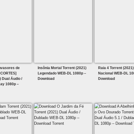
nvasores de
Insônia Mortal Torrent (2021)
Raia 4 Torrent (2021)
 CORTES]
Legendado WEB-DL 1080p –
Nacional WEB-DL 10
) Dual Áudio /
Download
Download
ay 1080p –