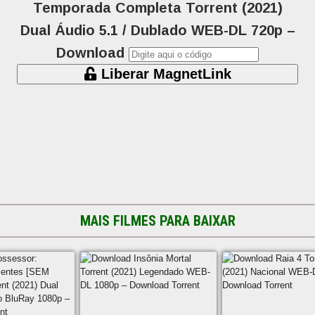
Temporada Completa Torrent (2021)
Dual Áudio 5.1 / Dublado WEB-DL 720p –
Download
Liberar MagnetLink
MAIS FILMES PARA BAIXAR