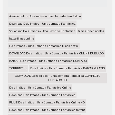
Assistir online Dois Irmãos – Uma Jornada Fantástica
Download Dois Irmãos – Uma Jornada Fantástica
Ver online Dois Irmãos – Uma Jornada Fantástica
filmes lançamentos
baixe filmes online
Dois Irmãos – Uma Jornada Fantástica filmes netflix
DOWNLOAD Dois Irmãos – Uma Jornada Fantástica ONLINE DUBLADO
BAIXAR Dois Irmãos – Uma Jornada Fantástica DUBLADO
TORRENT hd
Dois Irmãos – Uma Jornada Fantástica BAIXAR GRÁTIS
DOWNLOAD Dois Irmãos – Uma Jornada Fantástica COMPLETO
DUBLADO HD