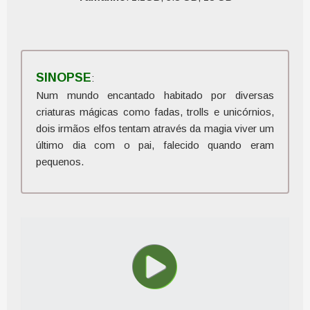
Duração:
1h 42 Min.
Qualidade do Áudio:
10
Qualidade do Vídeo:
10
SINOPSE
:
Num mundo encantado habitado por diversas
criaturas mágicas como fadas, trolls e unicórnios,
dois irmãos elfos tentam através da magia viver um
último dia com o pai, falecido quando eram
pequenos.