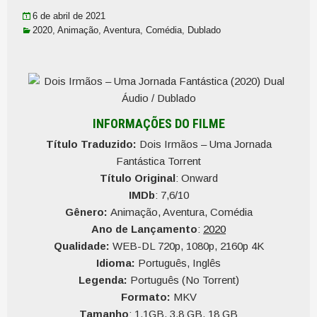
6 de abril de 2021
2020
,
Animação
,
Aventura
,
Comédia
,
Dublado
INFORMAÇÕES DO FILME
Título Traduzido:
Dois Irmãos – Uma Jornada
Fantástica Torrent
Título Original
: Onward
IMDb
: 7,6/10
Gênero:
Animação, Aventura, Comédia
Ano de Lançamento
:
2020
Qualidade:
WEB-DL 720p, 1080p, 2160p 4K
Idioma:
Português, Inglês
Legenda:
Português (No Torrent)
Formato:
MKV
Tamanho
: 1.1GB, 3.8 GB, 18 GB