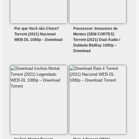
Por que Você não Chora?
Possessor: Invasores de
Torrent (2021) Nacional
Mentes [SEM CORTES]
WEB-DL 1080p – Download
Torrent (2021) Dual Áudio /
Dublado BluRay 1080p –
Download