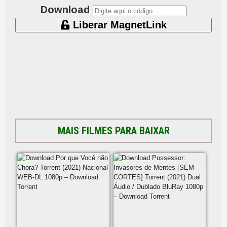
Download
Liberar MagnetLink
MAIS FILMES PARA BAIXAR