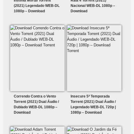
Insônia Mortal Torrent
Raia 4 Torrent (2021)
(2021) Legendado WEB-DL
Nacional WEB-DL 1080p –
1080p – Download
Download
Correndo Contra o Vento
Insecure 5ª Temporada
Torrent (2021) Dual Áudio /
Torrent (2021) Dual Áudio /
Dublado WEB-DL 1080p –
Legendado WEB-DL 720p |
Download
1080p – Download