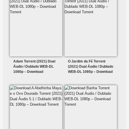
Adam Torrent (2021) Dual
O Jardim da Fé Torrent
Áudio / Dublado WEB-DL
(2021) Dual Áudio / Dublado
1080p – Download
WEB-DL 1080p – Download