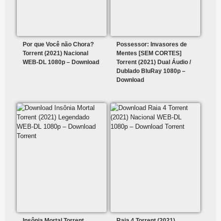
Por que Você não Chora?
Possessor: Invasores de
Torrent (2021) Nacional
Mentes [SEM CORTES]
WEB-DL 1080p – Download
Torrent (2021) Dual Áudio /
Dublado BluRay 1080p –
Download
Insônia Mortal Torrent
Raia 4 Torrent (2021)