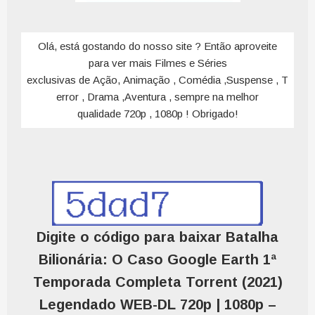
Olá, está gostando do nosso site ? Então aproveite
para ver mais Filmes e Séries
exclusivas de Ação, Animação , Comédia ,Suspense , T
error , Drama ,Aventura , sempre na melhor
qualidade 720p , 1080p ! Obrigado!
Digite o código para baixar Batalha
Bilionária: O Caso Google Earth 1ª
Temporada Completa Torrent (2021)
Legendado WEB-DL 720p | 1080p –