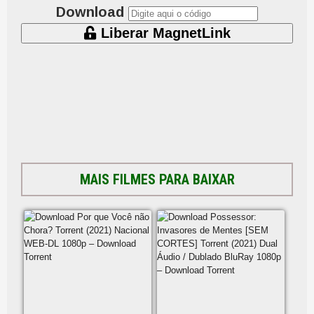
Download
Liberar MagnetLink
MAIS FILMES PARA BAIXAR