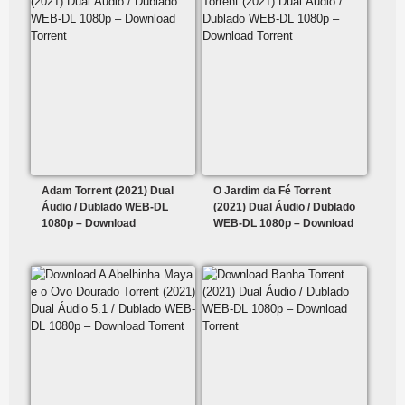
Adam Torrent (2021) Dual
O Jardim da Fé Torrent
Áudio / Dublado WEB-DL
(2021) Dual Áudio / Dublado
1080p – Download
WEB-DL 1080p – Download