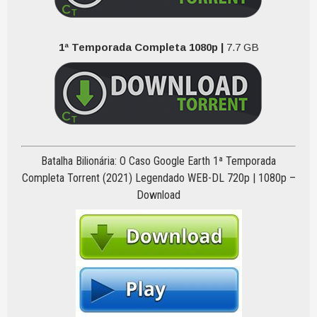
1ª Temporada Completa 1080p |
7.7 GB
Batalha Bilionária: O Caso Google Earth 1ª Temporada
Completa Torrent (2021) Legendado WEB-DL 720p | 1080p –
Download