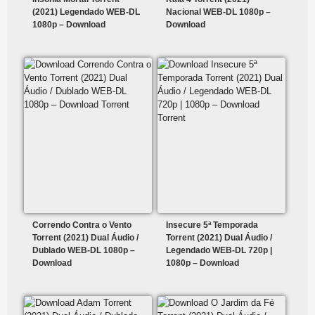
(2021) Legendado WEB-DL
Nacional WEB-DL 1080p –
1080p – Download
Download
Correndo Contra o Vento
Insecure 5ª Temporada
Torrent (2021) Dual Áudio /
Torrent (2021) Dual Áudio /
Dublado WEB-DL 1080p –
Legendado WEB-DL 720p |
Download
1080p – Download