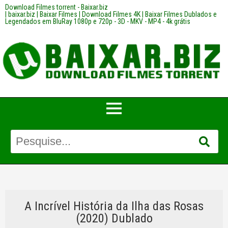
Download Filmes torrent - Baixar.biz
| baixar.biz | Baixar Filmes | Download Filmes 4K | Baixar Filmes Dublados e
Legendados em BluRay 1080p e 720p - 3D - MKV - MP4 - 4k grátis
A Incrível História da Ilha das Rosas
(2020) Dublado