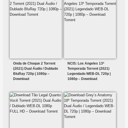
Onda de Choque 2 Torrent
NCIS: Los Angeles 13ª
(2021) Dual Áudio / Dublado
Temporada Torrent (2021)
BluRay 720p | 1080p –
Legendado WEB-DL 720p |
Download
1080p – Download