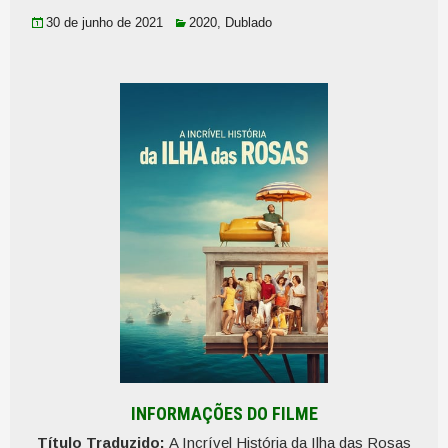
30 de junho de 2021
2020
,
Dublado
INFORMAÇÕES DO FILME
Título Traduzido:
A Incrível História da Ilha das Rosas