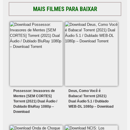
MAIS FILMES PARA BAIXAR
Possessor: Invasores de
Deus, Como Você é
Mentes [SEM CORTES]
Babaca! Torrent (2021)
Torrent (2021) Dual Áudio /
Dual Áudio 5.1 / Dublado
Dublado BluRay 1080p –
WEB-DL 1080p – Download
Download