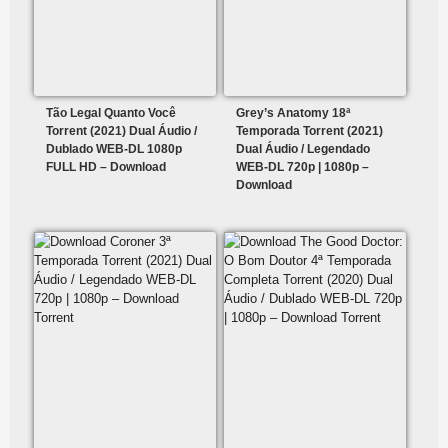
Tão Legal Quanto Você
Grey’s Anatomy 18ª
Torrent (2021) Dual Áudio /
Temporada Torrent (2021)
Dublado WEB-DL 1080p
Dual Áudio / Legendado
FULL HD – Download
WEB-DL 720p | 1080p –
Download