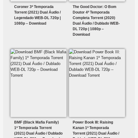
Coroner 3ª Temporada
The Good Doctor: O Bom
Torrent (2021) Dual Áudio /
Doutor 4ª Temporada
Legendado WEB-DL 720p |
Completa Torrent (2020)
1080p – Download
Dual Áudio / Dublado WEB-
DL 720p | 1080p –
Download
BMF (Black Mafia Family)
Power Book III: Raising
1ª Temporada Torrent
Kanan 1ª Temporada
(2021) Dual Áudio / Dublado
Torrent (2021) Dual Áudio /