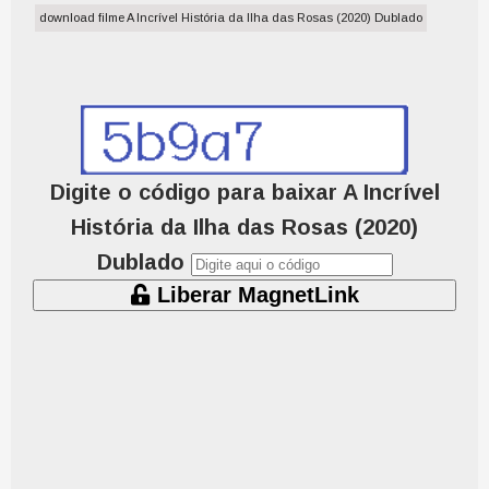
download filme A Incrível História da Ilha das Rosas (2020) Dublado
Digite o código para baixar A Incrível
História da Ilha das Rosas (2020)
Dublado
Liberar MagnetLink