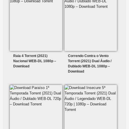
Raia 4 Torrent (2021)
Correndo Contra o Vento
Nacional WEB-DL 1080p –
Torrent (2021) Dual Áudio /
Download
Dublado WEB-DL 1080p –
Download