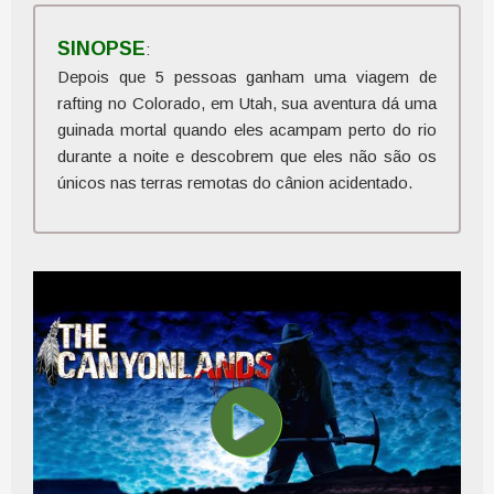
SINOPSE
:
Depois que 5 pessoas ganham uma viagem de
rafting no Colorado, em Utah, sua aventura dá uma
guinada mortal quando eles acampam perto do rio
durante a noite e descobrem que eles não são os
únicos nas terras remotas do cânion acidentado.