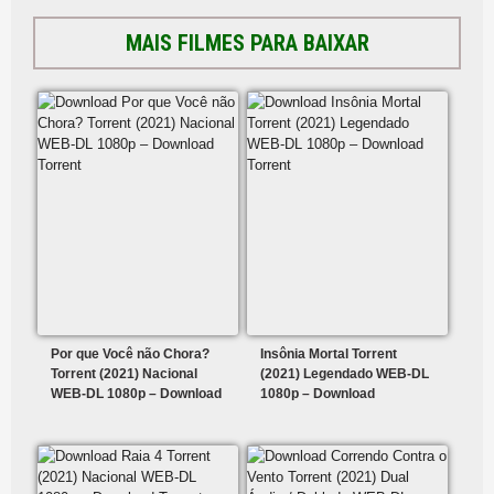
MAIS FILMES PARA BAIXAR
Por que Você não Chora?
Insônia Mortal Torrent
Torrent (2021) Nacional
(2021) Legendado WEB-DL
WEB-DL 1080p – Download
1080p – Download