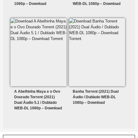
1080p – Download
WEB-DL 1080p – Download
A Abelhinha Maya e o Ovo
Banha Torrent (2021) Dual
Dourado Torrent (2021)
Áudio / Dublado WEB-DL
Dual Áudio 5.1 / Dublado
1080p – Download
WEB-DL 1080p – Download