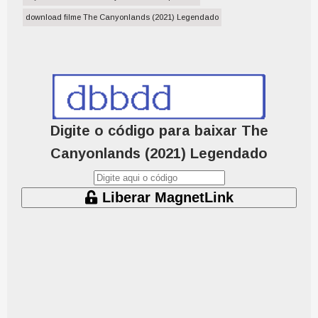
download filme The Canyonlands (2021) Legendado
Digite o código para baixar The
Canyonlands (2021) Legendado
Liberar MagnetLink