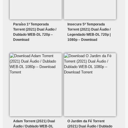
Paraíso 1ª Temporada
Insecure 5ª Temporada
Torrent (2021) Dual Áudio /
Torrent (2021) Dual Áudio /
Dublado WEB-DL 720p –
Legendado WEB-DL 720p |
Download
1080p – Download
Adam Torrent (2021) Dual
O Jardim da Fé Torrent
Áudio / Dublado WEB-DL
(2021) Dual Áudio / Dublado