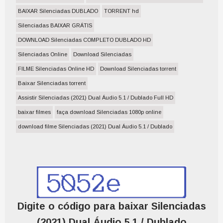
BAIXAR Silenciadas DUBLADO
TORRENT hd
Silenciadas BAIXAR GRÁTIS
DOWNLOAD Silenciadas COMPLETO DUBLADO HD
Silenciadas Online
Download Silenciadas
FILME Silenciadas Online HD
Download Silenciadas torrent
Baixar Silenciadas torrent
Assistir Silenciadas (2021) Dual Áudio 5.1 / Dublado Full HD
baixar filmes
faça download Silenciadas 1080p online
download filme Silenciadas (2021) Dual Áudio 5.1 / Dublado
Digite o código para baixar Silenciadas
(2021) Dual Áudio 5.1 / Dublado