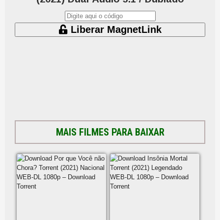
Liberar MagnetLink
MAIS FILMES PARA BAIXAR