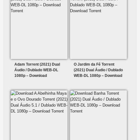
Adam Torrent (2021) Dual
O Jardim da Fé Torrent
Áudio / Dublado WEB-DL
(2021) Dual Áudio / Dublado
1080p – Download
WEB-DL 1080p – Download