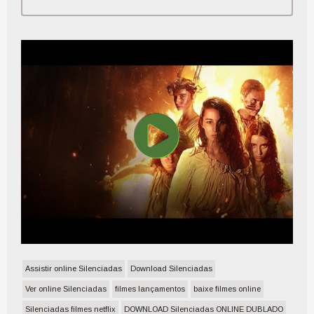
Assistir online Silenciadas
Download Silenciadas
Ver online Silenciadas
filmes lançamentos
baixe filmes online
Silenciadas filmes netflix
DOWNLOAD Silenciadas ONLINE DUBLADO