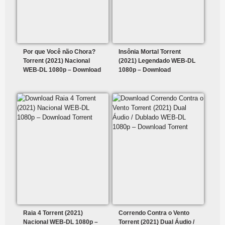
Por que Você não Chora?
Insônia Mortal Torrent
Torrent (2021) Nacional
(2021) Legendado WEB-DL
WEB-DL 1080p – Download
1080p – Download
Raia 4 Torrent (2021)
Correndo Contra o Vento
Nacional WEB-DL 1080p –
Torrent (2021) Dual Áudio /