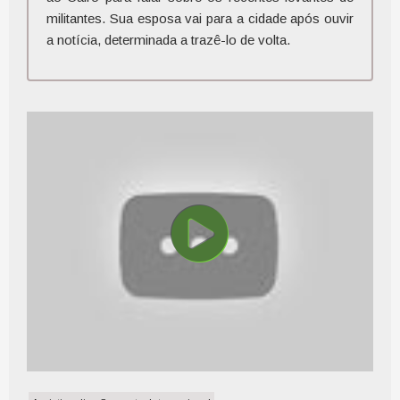
militantes. Sua esposa vai para a cidade após ouvir
a notícia, determinada a trazê-lo de volta.