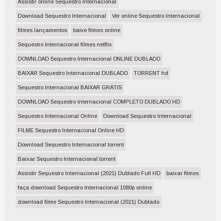
Assistir online Sequestro Internacional
Download Sequestro Internacional
Ver online Sequestro Internacional
filmes lançamentos
baixe filmes online
Sequestro Internacional filmes netflix
DOWNLOAD Sequestro Internacional ONLINE DUBLADO
BAIXAR Sequestro Internacional DUBLADO
TORRENT hd
Sequestro Internacional BAIXAR GRÁTIS
DOWNLOAD Sequestro Internacional COMPLETO DUBLADO HD
Sequestro Internacional Online
Download Sequestro Internacional
FILME Sequestro Internacional Online HD
Download Sequestro Internacional torrent
Baixar Sequestro Internacional torrent
Assistir Sequestro Internacional (2021) Dublado Full HD
baixar filmes
faça download Sequestro Internacional 1080p online
download filme Sequestro Internacional (2021) Dublado