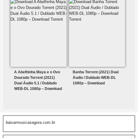
A Abelhinha Maya e o Ovo
Banha Torrent (2021) Dual
Dourado Torrent (2021)
Áudio / Dublado WEB-DL
Dual Áudio 5.1 / Dublado
1080p – Download
WEB-DL 1080p – Download
baixarmusicasagora.com.br