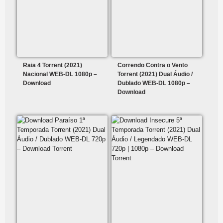
Raia 4 Torrent (2021)
Correndo Contra o Vento
Nacional WEB-DL 1080p –
Torrent (2021) Dual Áudio /
Download
Dublado WEB-DL 1080p –
Download