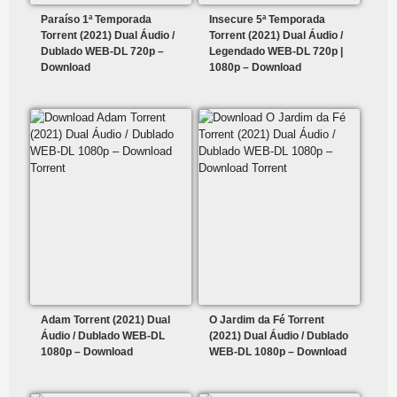
Paraíso 1ª Temporada
Insecure 5ª Temporada
Torrent (2021) Dual Áudio /
Torrent (2021) Dual Áudio /
Dublado WEB-DL 720p –
Legendado WEB-DL 720p |
Download
1080p – Download
Adam Torrent (2021) Dual
O Jardim da Fé Torrent
Áudio / Dublado WEB-DL
(2021) Dual Áudio / Dublado
1080p – Download
WEB-DL 1080p – Download