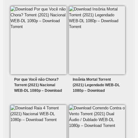
Por que Você não Chora?
Insônia Mortal Torrent
Torrent (2021) Nacional
(2021) Legendado WEB-DL
WEB-DL 1080p – Download
1080p – Download