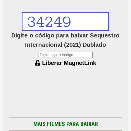
Digite o código para baixar Sequestro
Internacional (2021) Dublado
Liberar MagnetLink
MAIS FILMES PARA BAIXAR