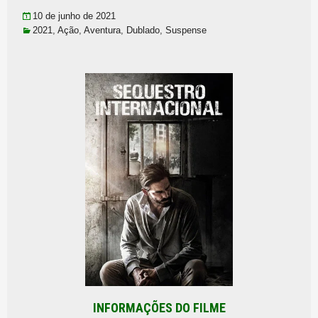
10 de junho de 2021
2021
,
Ação
,
Aventura
,
Dublado
,
Suspense
INFORMAÇÕES DO FILME