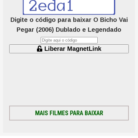
Digite o código para baixar O Bicho Vai
Pegar (2006) Dublado e Legendado
Liberar MagnetLink
MAIS FILMES PARA BAIXAR