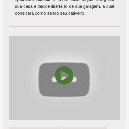
sua casa e decide libertá-lo de sua garagem, a qual
considera como sendo seu cativeiro.