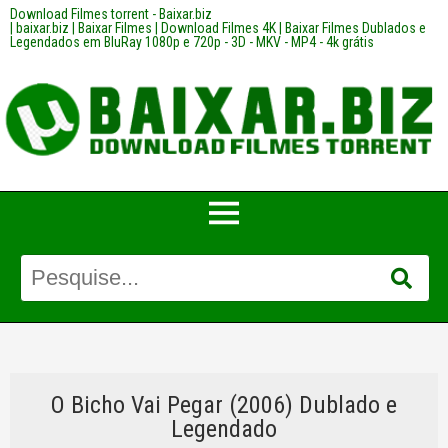
Download Filmes torrent - Baixar.biz
| baixar.biz | Baixar Filmes | Download Filmes 4K | Baixar Filmes Dublados e
Legendados em BluRay 1080p e 720p - 3D - MKV - MP4 - 4k grátis
O Bicho Vai Pegar (2006) Dublado e
Legendado