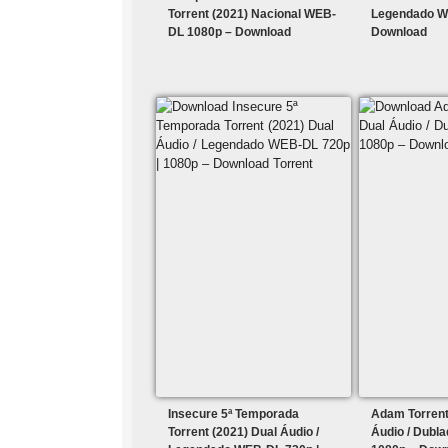
Torrent (2021) Nacional WEB-
Legendado W
DL 1080p – Download
Download
Insecure 5ª Temporada
Adam Torrent
Torrent (2021) Dual Áudio /
Áudio / Dubl