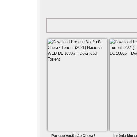
Por que Você não Chora?
Insônia Morta