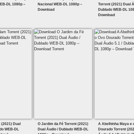
EB-DL 1080p –
Nacional WEB-DL 1080p –
Torrent (2021) Dual Á
Download
Dublado WEB-DL 108
Download
 (2021) Dual
O Jardim da Fé Torrent (2021)
A Abelhinha Maya e 
ado WEB-DL
Dual Áudio / Dublado WEB-DL
Dourado Torrent (202