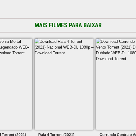
MAIS FILMES PARA BAIXAR
l Torrent (2021)
Raia 4 Torrent (2021)
Correndo Contra o V