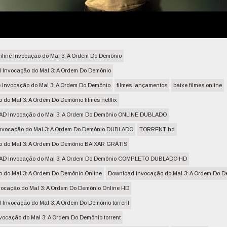
online Invocação do Mal 3: A Ordem Do Demônio
 Invocação do Mal 3: A Ordem Do Demônio
e Invocação do Mal 3: A Ordem Do Demônio
filmes lançamentos
baixe filmes online
 do Mal 3: A Ordem Do Demônio filmes netflix
 Invocação do Mal 3: A Ordem Do Demônio ONLINE DUBLADO
nvocação do Mal 3: A Ordem Do Demônio DUBLADO
TORRENT hd
o do Mal 3: A Ordem Do Demônio BAIXAR GRÁTIS
D Invocação do Mal 3: A Ordem Do Demônio COMPLETO DUBLADO HD
o do Mal 3: A Ordem Do Demônio Online
Download Invocação do Mal 3: A Ordem Do D
vocação do Mal 3: A Ordem Do Demônio Online HD
Invocação do Mal 3: A Ordem Do Demônio torrent
vocação do Mal 3: A Ordem Do Demônio torrent