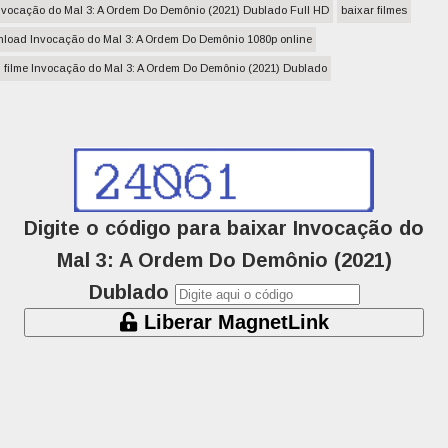
Invocação do Mal 3: A Ordem Do Demônio (2021) Dublado Full HD
baixar filmes
nload Invocação do Mal 3: A Ordem Do Demônio 1080p online
filme Invocação do Mal 3: A Ordem Do Demônio (2021) Dublado
Digite o código para baixar Invocação do
Mal 3: A Ordem Do Demônio (2021)
Dublado
Liberar MagnetLink