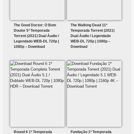
The Good Doctor: O Bom
The Walking Dead 11ª
Doutor 5ª Temporada
Temporada Torrent (2021)
Torrent (2021) Dual Áudio /
Dual Áudio / Legendado
Legendado WEB-DL 720p |
WEB-DL 720p | 1080p –
1080p – Download
Download
Round 6 1ª Temporada
Fundação 1ª Temporada