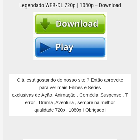
Legendado WEB-DL 720p | 1080p – Download
Olá, está gostando do nosso site ? Então aproveite
para ver mais Filmes e Séries
exclusivas de Ação, Animação , Comédia ,Suspense , T
error , Drama ,Aventura , sempre na melhor
qualidade 720p , 1080p ! Obrigado!