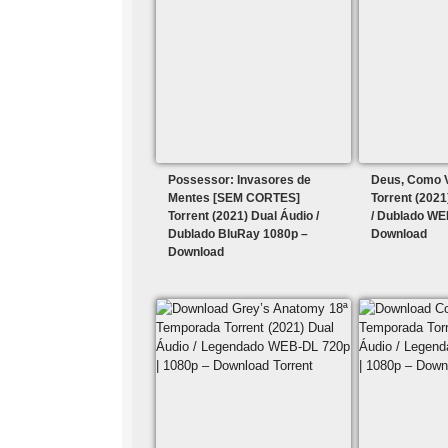
Possessor: Invasores de
Deus, Como 
Mentes [SEM CORTES]
Torrent (2021
Torrent (2021) Dual Áudio /
/ Dublado WE
Dublado BluRay 1080p –
Download
Download