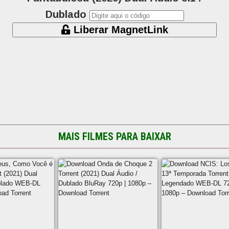
Dublado
Liberar MagnetLink
MAIS FILMES PARA BAIXAR