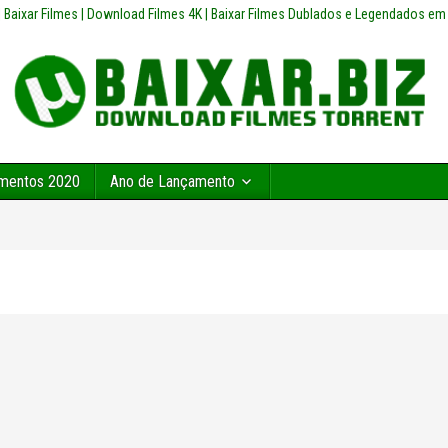
z | Baixar Filmes | Download Filmes 4K | Baixar Filmes Dublados e Legendados em
mentos 2020
Ano de Lançamento