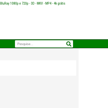
 BluRay 1080p e 720p - 3D - MKV - MP4 - 4k grátis