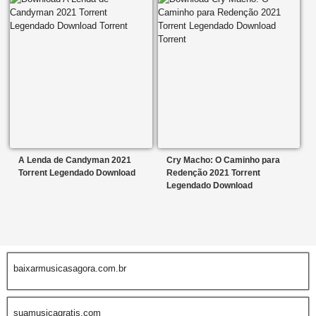
A Lenda de Candyman 2021
Cry Macho: O Caminho para
Torrent Legendado Download
Redenção 2021 Torrent
Legendado Download
baixarmusicasagora.com.br
suamusicagratis.com